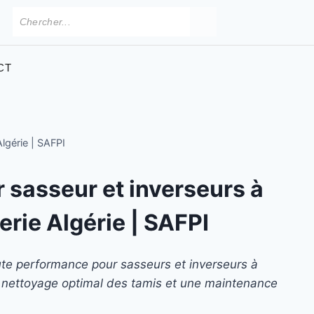
CT
Algérie | SAFPI
 sasseur et inverseurs à
erie Algérie | SAFPI
ute performance pour sasseurs et inverseurs à
 nettoyage optimal des tamis et une maintenance