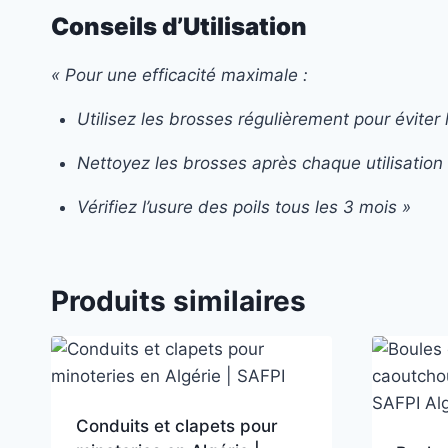
Conseils d’Utilisation
« Pour une efficacité maximale :
Utilisez les brosses régulièrement pour éviter
Nettoyez les brosses après chaque utilisation
Vérifiez l’usure des poils tous les 3 mois »
Produits similaires
Conduits et clapets pour