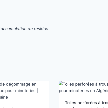
 l’accumulation de résidus
Toiles perforées à tro