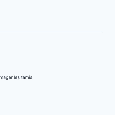
mager les tamis