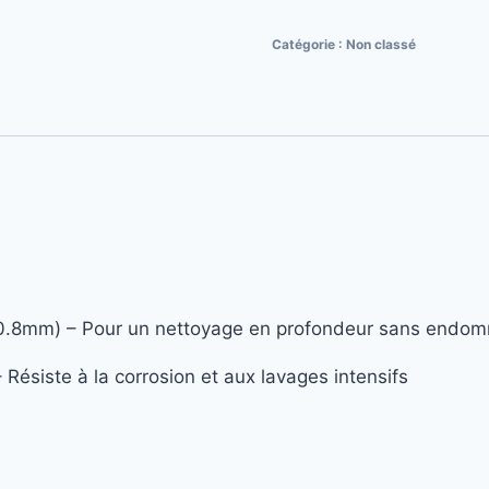
Catégorie :
Non classé
.8mm) – Pour un nettoyage en profondeur sans endom
Résiste à la corrosion et aux lavages intensifs