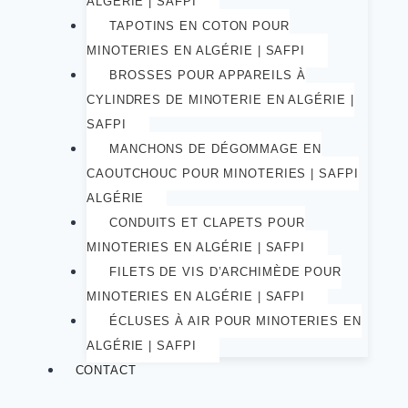
ALGÉRIE | SAFPI
TAPOTINS EN COTON POUR
MINOTERIES EN ALGÉRIE | SAFPI
BROSSES POUR APPAREILS À
CYLINDRES DE MINOTERIE EN ALGÉRIE |
SAFPI
MANCHONS DE DÉGOMMAGE EN
CAOUTCHOUC POUR MINOTERIES | SAFPI
ALGÉRIE
CONDUITS ET CLAPETS POUR
MINOTERIES EN ALGÉRIE | SAFPI
FILETS DE VIS D’ARCHIMÈDE POUR
MINOTERIES EN ALGÉRIE | SAFPI
ÉCLUSES À AIR POUR MINOTERIES EN
ALGÉRIE | SAFPI
CONTACT