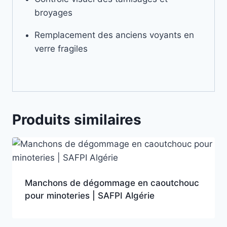
broyages
Remplacement des anciens voyants en
verre fragiles
Produits similaires
Manchons de dégommage en caoutchouc
pour minoteries | SAFPI Algérie