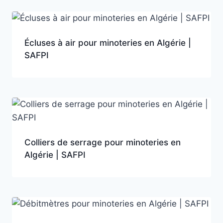
Écluses à air pour minoteries en Algérie |
SAFPI
Colliers de serrage pour minoteries en
Algérie | SAFPI