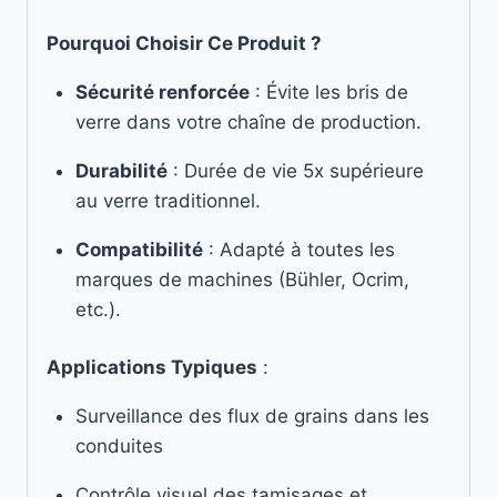
Pourquoi Choisir Ce Produit ?
Sécurité renforcée
: Évite les bris de
verre dans votre chaîne de production.
Durabilité
: Durée de vie 5x supérieure
au verre traditionnel.
Compatibilité
: Adapté à toutes les
marques de machines (Bühler, Ocrim,
etc.).
Applications Typiques
:
Surveillance des flux de grains dans les
conduites
Contrôle visuel des tamisages et