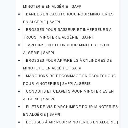
MINOTERIE EN ALGÉRIE | SAFPI
BANDES EN CAOUTCHOUC POUR MINOTERIES
EN ALGÉRIE | SAFPI
BROSSES POUR SASSEUR ET INVERSEURS À
TROUS | MINOTERIE ALGÉRIE | SAFPI
TAPOTINS EN COTON POUR MINOTERIES EN
ALGÉRIE | SAFPI
BROSSES POUR APPAREILS À CYLINDRES DE
MINOTERIE EN ALGÉRIE | SAFPI
MANCHONS DE DÉGOMMAGE EN CAOUTCHOUC
POUR MINOTERIES | SAFPI ALGÉRIE
CONDUITS ET CLAPETS POUR MINOTERIES EN
ALGÉRIE | SAFPI
FILETS DE VIS D’ARCHIMÈDE POUR MINOTERIES
EN ALGÉRIE | SAFPI
ÉCLUSES À AIR POUR MINOTERIES EN ALGÉRIE |