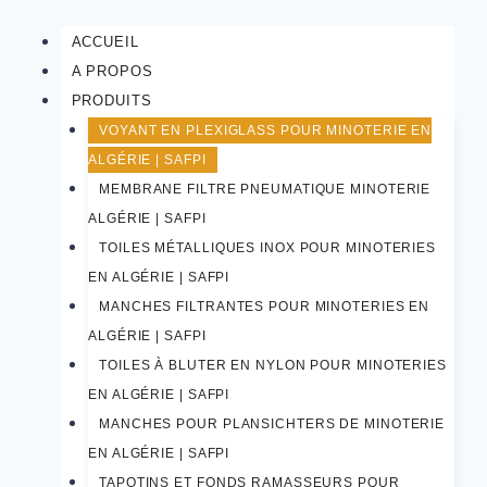
ACCUEIL
A PROPOS
PRODUITS
VOYANT EN PLEXIGLASS POUR MINOTERIE EN
ALGÉRIE | SAFPI
MEMBRANE FILTRE PNEUMATIQUE MINOTERIE
ALGÉRIE | SAFPI
TOILES MÉTALLIQUES INOX POUR MINOTERIES
EN ALGÉRIE | SAFPI
MANCHES FILTRANTES POUR MINOTERIES EN
ALGÉRIE | SAFPI
TOILES À BLUTER EN NYLON POUR MINOTERIES
EN ALGÉRIE | SAFPI
MANCHES POUR PLANSICHTERS DE MINOTERIE
EN ALGÉRIE | SAFPI
TAPOTINS ET FONDS RAMASSEURS POUR