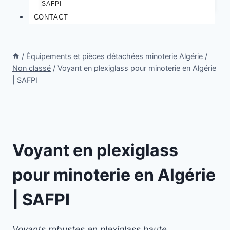
SAFPI
CONTACT
/
Équipements et pièces détachées minoterie Algérie
/
Non classé
/
Voyant en plexiglass pour minoterie en Algérie
| SAFPI
Voyant en plexiglass
pour minoterie en Algérie
| SAFPI
Voyants robustes en plexiglass haute