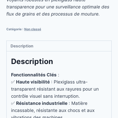
transparence pour une surveillance optimale des
flux de grains et des processus de mouture.
Catégorie :
Non classé
Description
Description
Fonctionnalités Clés
:
✅
Haute visibilité
: Plexiglass ultra-
transparent résistant aux rayures pour un
contrôle visuel sans interruption.
✅
Résistance industrielle
: Matière
incassable, résistante aux chocs et aux
vibrations des machines.