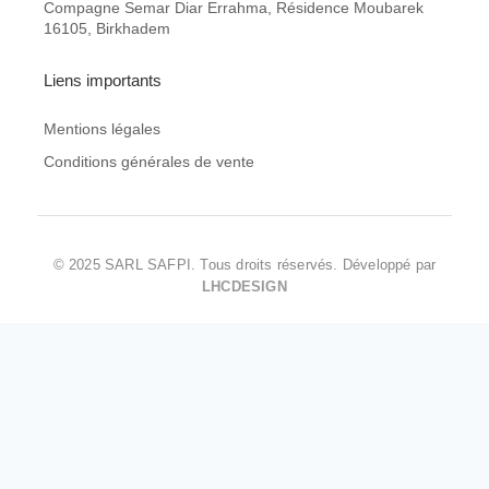
Compagne Semar Diar Errahma, Résidence Moubarek
16105, Birkhadem
Liens importants
Mentions légales
Conditions générales de vente
© 2025 SARL SAFPI. Tous droits réservés. Développé par
LHCDESIGN