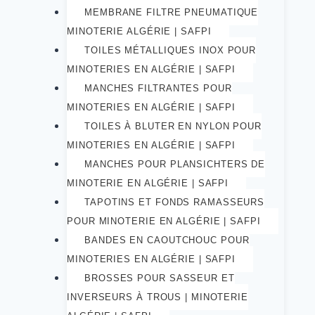
MEMBRANE FILTRE PNEUMATIQUE
MINOTERIE ALGÉRIE | SAFPI
TOILES MÉTALLIQUES INOX POUR
MINOTERIES EN ALGÉRIE | SAFPI
MANCHES FILTRANTES POUR
MINOTERIES EN ALGÉRIE | SAFPI
TOILES À BLUTER EN NYLON POUR
MINOTERIES EN ALGÉRIE | SAFPI
MANCHES POUR PLANSICHTERS DE
MINOTERIE EN ALGÉRIE | SAFPI
TAPOTINS ET FONDS RAMASSEURS
POUR MINOTERIE EN ALGÉRIE | SAFPI
BANDES EN CAOUTCHOUC POUR
MINOTERIES EN ALGÉRIE | SAFPI
BROSSES POUR SASSEUR ET
INVERSEURS À TROUS | MINOTERIE