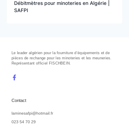
Débitmètres pour minoteries en Algérie |
SAFPI
Le leader algérien pour la fourniture d’équipements et de
pièces de rechange pour les minoteries et les meuneries.
Représentant officiel FISCHBEIN.
Contact
laminesafpi@hotmail.fr
023 54 70 29