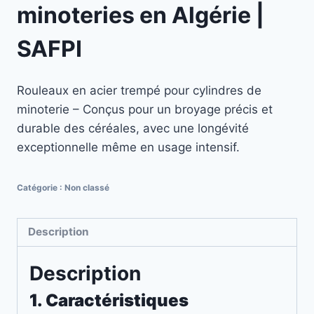
minoteries en Algérie |
SAFPI
Rouleaux en acier trempé pour cylindres de
minoterie – Conçus pour un broyage précis et
durable des céréales, avec une longévité
exceptionnelle même en usage intensif.
Catégorie :
Non classé
Description
Description
1. Caractéristiques