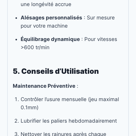
une longévité accrue
Alésages personnalisés
: Sur mesure
pour votre machine
Équilibrage dynamique
: Pour vitesses
>600 tr/min
5. Conseils d’Utilisation
Maintenance Préventive
:
Contrôler l’usure mensuelle (jeu maximal
0.1mm)
Lubrifier les paliers hebdomadairement
Nettoyer les rainures après chaque