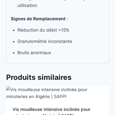
utilisation
Signes de Remplacement
:
Réduction du débit >15%
Granulométrie inconstante
Bruits anormaux
Produits similaires
Vis mouilleuse intensive inclinée pour