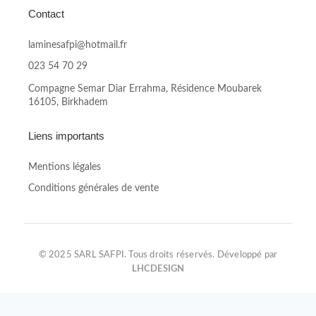
Contact
laminesafpi@hotmail.fr
023 54 70 29
Compagne Semar Diar Errahma, Résidence Moubarek
16105, Birkhadem
Liens importants
Mentions légales
Conditions générales de vente
© 2025 SARL SAFPI. Tous droits réservés. Développé par
LHCDESIGN