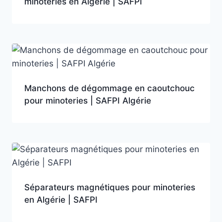
minoteries en Algérie | SAFPI
Manchons de dégommage en caoutchouc
pour minoteries | SAFPI Algérie
Séparateurs magnétiques pour minoteries
en Algérie | SAFPI