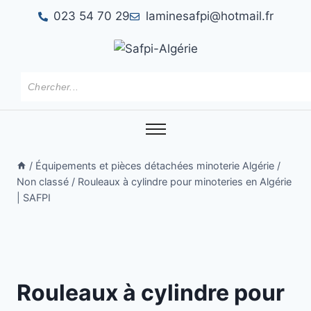
023 54 70 29
laminesafpi@hotmail.fr
/
Équipements et pièces détachées minoterie Algérie
/
Non classé
/
Rouleaux à cylindre pour minoteries en Algérie
| SAFPI
Rouleaux à cylindre pour