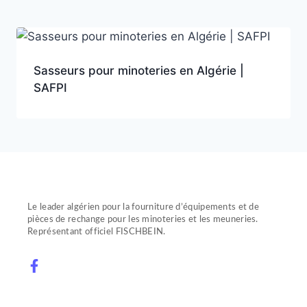
Sasseurs pour minoteries en Algérie |
SAFPI
Le leader algérien pour la fourniture d’équipements et de
pièces de rechange pour les minoteries et les meuneries.
Représentant officiel FISCHBEIN.